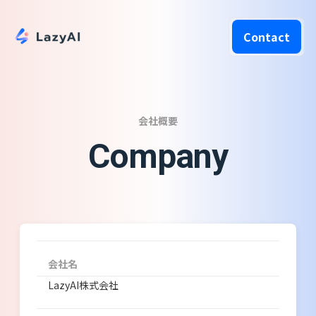
Contact
会社概要
Company
会社名
LazyAI株式会社