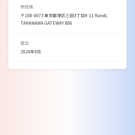
所在地
〒108-0073 東京都港区三田3丁目9-11 RandL
TAKANAWA GATEWAY 806
設立
2024年9月