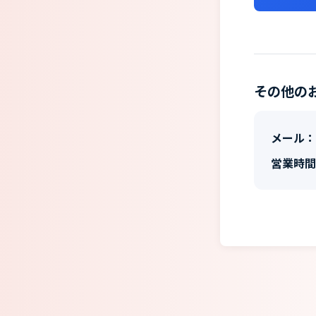
その他の
メール：
営業時間