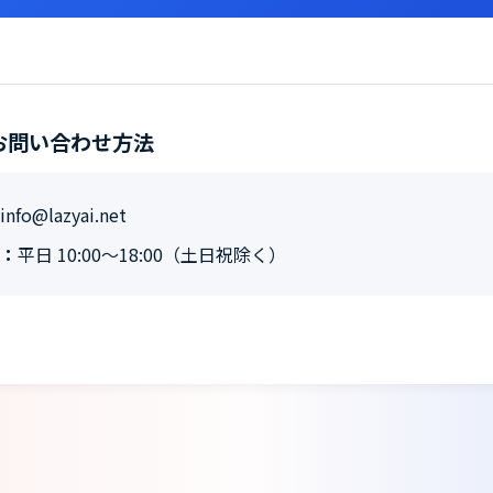
お問い合わせ方法
info@lazyai.net
：
平日 10:00〜18:00（土日祝除く）