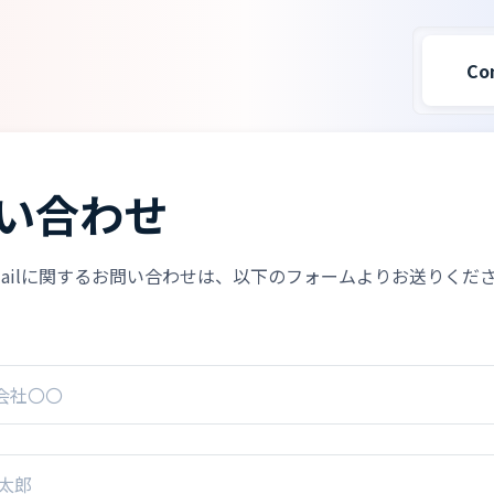
Co
い合わせ
 for Mailに関するお問い合わせは、以下のフォームよりお送りくだ