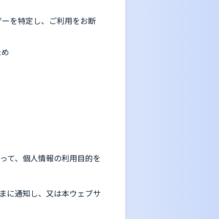
ザーを特定し、ご利用をお断
ため
って、個人情報の利用目的を
まに通知し、又は本ウェブサ