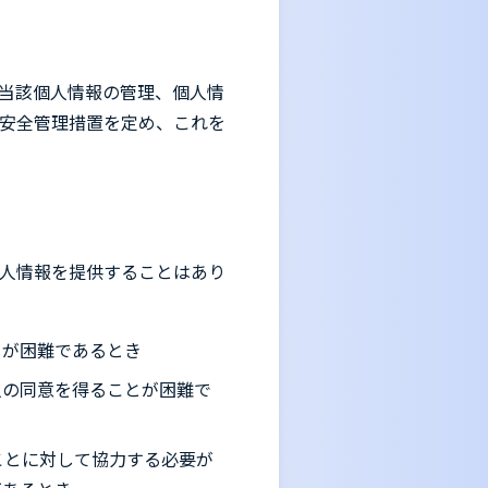
当該個人情報の管理、個人情
安全管理措置を定め、これを
人情報を提供することはあり
とが困難であるとき
人の同意を得ることが困難で
ことに対して協力する必要が