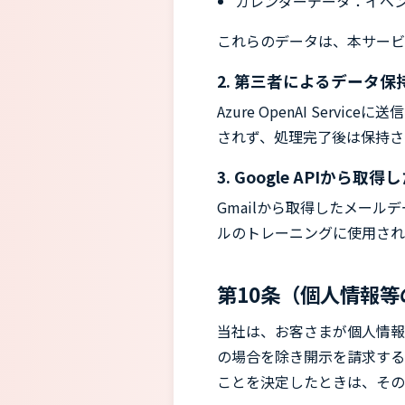
カレンダーデータ：イベ
これらのデータは、本サービ
2. 第三者によるデータ保
Azure OpenAI Ser
されず、処理完了後は保持さ
3. Google APIから取
Gmailから取得したメールデ
ルのトレーニングに使用さ
第10条（個人情報等
当社は、お客さまが個人情報
の場合を除き開示を請求する
ことを決定したときは、その