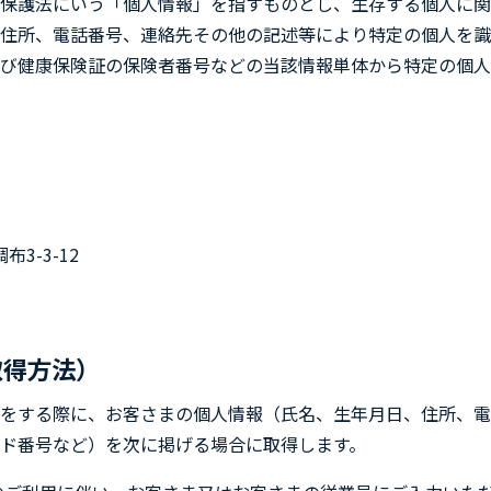
保護法にいう「個人情報」を指すものとし、生存する個人に関
住所、電話番号、連絡先その他の記述等により特定の個人を識
び健康保険証の保険者番号などの当該情報単体から特定の個人
）
3-3-12
取得方法）
をする際に、お客さまの個人情報（氏名、生年月日、住所、電
ド番号など）を次に掲げる場合に取得します。