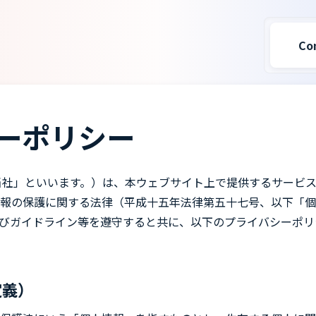
Co
ーポリシー
下、「当社」といいます。）は、本ウェブサイト上で提供するサービ
報の保護に関する法律（平成十五年法律第五十七号、以下「個
びガイドライン等を遵守すると共に、以下のプライバシーポリ
定義）