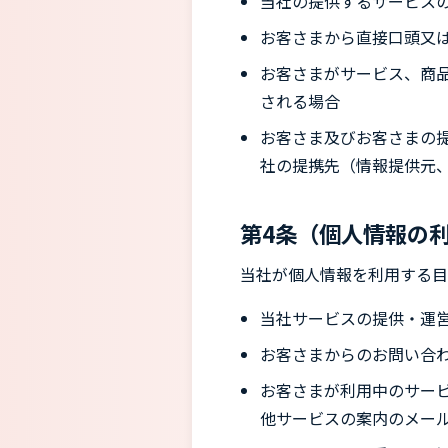
当社の提供するサービス
お客さまから直接口頭又
お客さまがサービス、商
される場合
お客さま及びお客さまの
社の提携先（情報提供元、
第4条（個人情報の
当社が個人情報を利用する目
当社サービスの提供・運
お客さまからのお問い合
お客さまが利用中のサー
他サービスの案内のメー