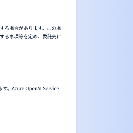
する場合があります。この場
する事項等を定め、委託先に
zure OpenAI Service