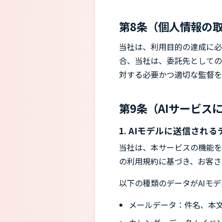
第8条（個人情報の
当社は、利用目的の達成に必
合、当社は、委託先としての
対する必要かつ適切な監督を
第9条（AIサービス
1. AIモデルに送信され
当社は、本サービスの機能を提供するため
の利用規約に基づき、お客さ
以下の種類のデータがAIモ
メールデータ：件名、本