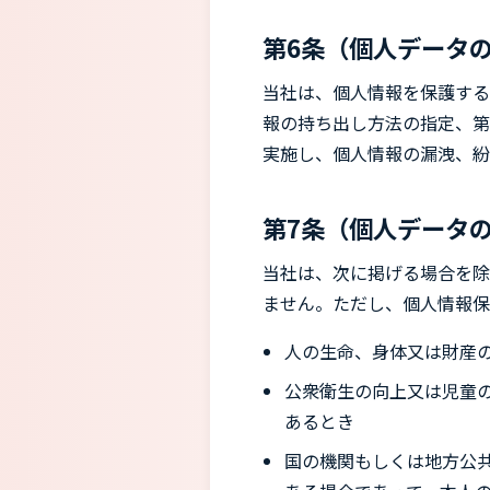
第6条（個人データ
当社は、個人情報を保護する
報の持ち出し方法の指定、第
実施し、個人情報の漏洩、紛
第7条（個人データ
当社は、次に掲げる場合を除
ません。ただし、個人情報保
人の生命、身体又は財産
公衆衛生の向上又は児童
あるとき
国の機関もしくは地方公