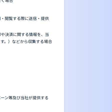
だく場合
用・閲覧する際に送信・提供
録や決済に関する情報を、当
ます。）などから収集する場合
ペーン等及び当社が提供する