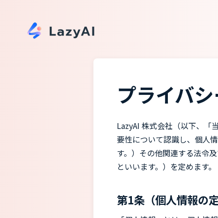
プライバシ
LazyAI 株式会社（以
要性について認識し、個人情
す。）その他関連する法令及
といいます。）を定めます。
第1条（個人情報の