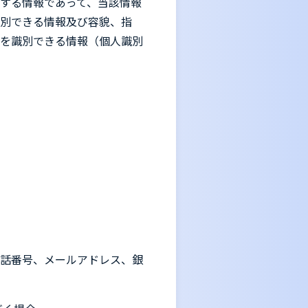
する情報であって、当該情報
別できる情報及び容貌、指
を識別できる情報（個人識別
話番号、メールアドレス、銀