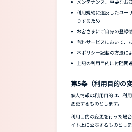
メンテナンス、重要なお
利用規約に違反したユー
りするため
お客さまにご自身の登録
有料サービスにおいて、
本ポリシー記載の方法に
上記の利用目的に付随関
第5条（利用目的の
個人情報の利用目的は、利用
変更するものとします。
利用目的の変更を行った場合
イト上に公表するものとしま