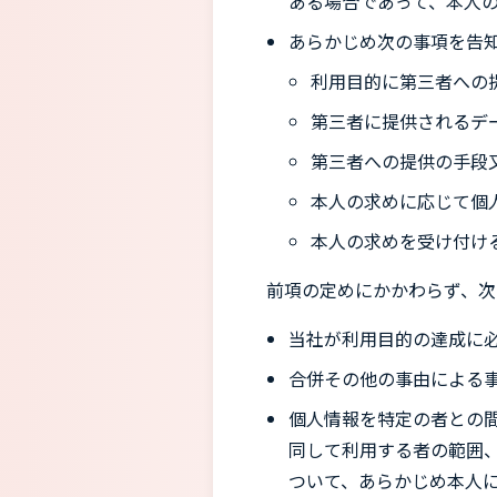
ある場合であって、本人
あらかじめ次の事項を告
利用目的に第三者への
第三者に提供されるデ
第三者への提供の手段
本人の求めに応じて個
本人の求めを受け付け
前項の定めにかかわらず、次
当社が利用目的の達成に
合併その他の事由による
個人情報を特定の者との
同して利用する者の範囲
ついて、あらかじめ本人